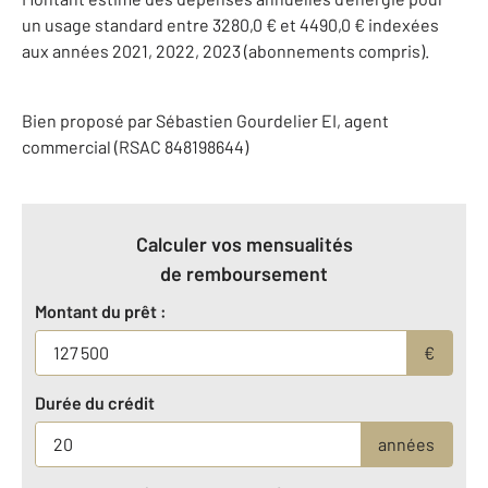
un usage standard entre 3280,0 € et 4490,0 € indexées
aux années 2021, 2022, 2023 (abonnements compris).
Bien proposé par
Sébastien
Gourdelier
EI
, agent
commercial (RSAC 848198644)
Calculer vos mensualités
de remboursement
Montant du prêt :
€
Durée du crédit
années