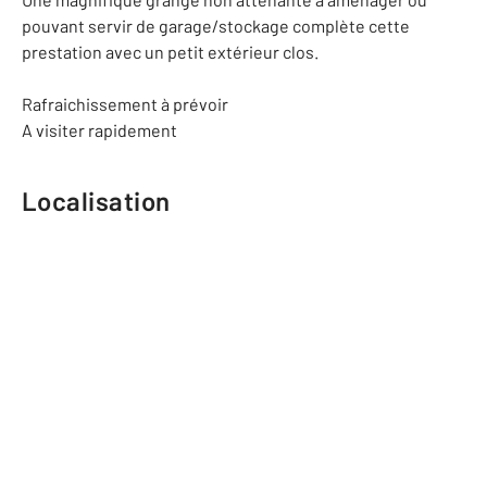
pouvant servir de garage/stockage complète cette
prestation avec un petit extérieur clos.
Rafraichissement à prévoir
A visiter rapidement
Localisation