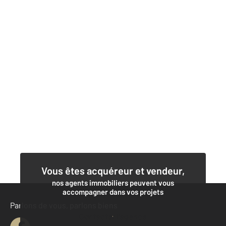
Vous êtes acquéreur et vendeur,
nos agents immobiliers peuvent vous
accompagner dans vos projets
Parlons de vous, parlons biens
Contacter l'agence